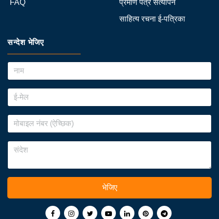
FAQ
प्रमाण पत्र सत्यापन
साहित्य रचना ई-पत्रिका
सन्देश भेजिए
भेजिए