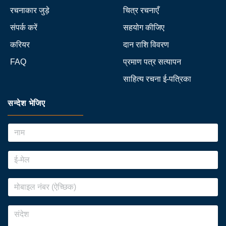
रचनाकार जुड़े
चित्र रचनाएँ
संपर्क करें
सहयोग कीजिए
करियर
दान राशि विवरण
FAQ
प्रमाण पत्र सत्यापन
साहित्य रचना ई-पत्रिका
सन्देश भेजिए