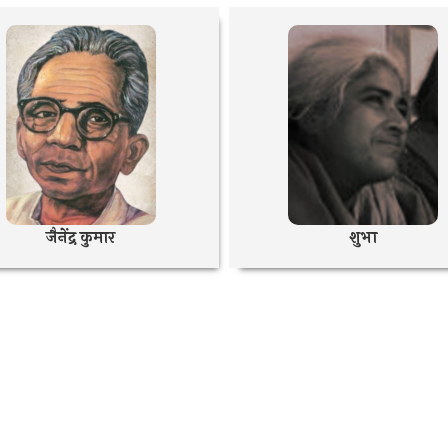
जैनेंद्र कुमार
शुभा