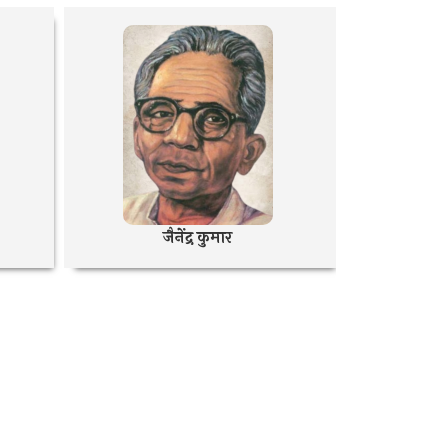
जैनेंद्र कुमार