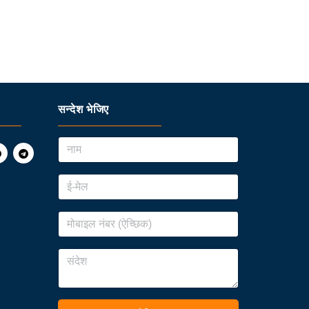
सन्देश भेजिए