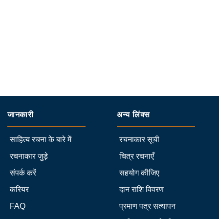
जानकारी
अन्य लिंक्स
साहित्य रचना के बारे में
रचनाकार सूची
रचनाकार जुड़े
चित्र रचनाएँ
संपर्क करें
सहयोग कीजिए
करियर
दान राशि विवरण
FAQ
प्रमाण पत्र सत्यापन