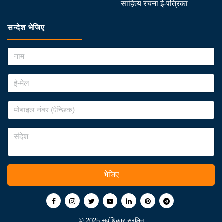
साहित्य रचना ई-पत्रिका
सन्देश भेजिए
भेजिए
© 2025 सर्वाधिकार सुरक्षित