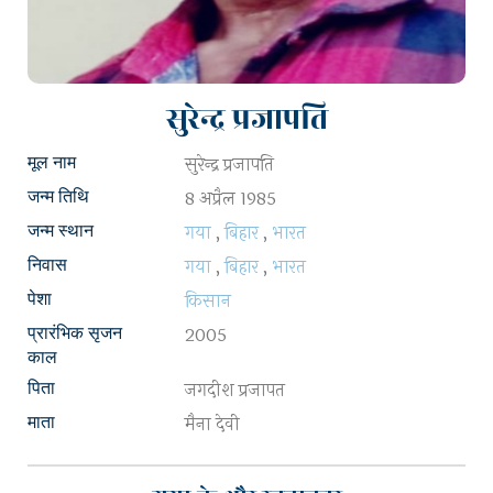
सुरेन्द्र प्रजापति
सुरेन्द्र प्रजापति
मूल नाम
8 अप्रैल 1985
जन्म तिथि
गया
,
बिहार
,
भारत
जन्म स्थान
गया
,
बिहार
,
भारत
निवास
किसान
पेशा
2005
प्रारंभिक सृजन
काल
जगदीश प्रजापत
पिता
मैना देवी
माता