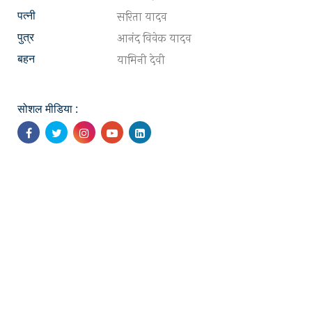
सरिता यादव
पत्नी
आनंद विवेक यादव
पुत्र
यामिनी देवी
बहन
सोशल मीडिया :