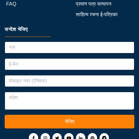
FAQ
प्रमाण पत्र सत्यापन
साहित्य रचना ई-पत्रिका
सन्देश भेजिए
भेजिए