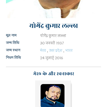
योगेंद्र कुमार लल्ला
योगेंद्र कुमार लल्ला
मूल नाम
30 जनवरी 1937
जन्म तिथि
मेरठ
,
उत्तर प्रदेश
,
भारत
जन्म स्थान
24 जुलाई 2016
निधन तिथि
मेरठ के और रचनाकार