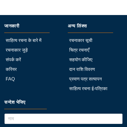
जानकारी
अन्य लिंक्स
साहित्य रचना के बारे में
रचनाकार सूची
रचनाकार जुड़े
चित्र रचनाएँ
संपर्क करें
सहयोग कीजिए
करियर
दान राशि विवरण
FAQ
प्रमाण पत्र सत्यापन
साहित्य रचना ई-पत्रिका
सन्देश भेजिए