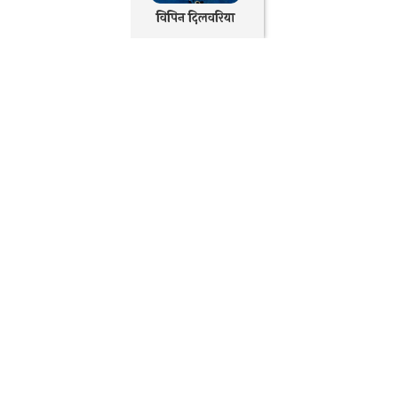
विपिन दिलवरिया