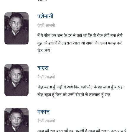
पशेमानी
कैफ़ी आज़मी
मैं ये सोच कर उस के दर से उठा था कि वो रोक लेगी मना लेगी
मुझ को हवाओं में लहराता आता था दामन कि दामन पकड़ कर
बिठा लेगी
दाएरा
कैफ़ी आज़मी
रोज़ बढ़ता हूँ जहाँ से आगे फिर वहीं लौट के आ जाता हूँ बार-हा
तोड़ चुका हूँ जिन को उन्हीं दीवारों से टकराता हूँ रोज़
मकान
कैफ़ी आज़मी
आज की रात बहुत गर्म हवा चलती है आज की रात न फ़ुट-पाथ पे