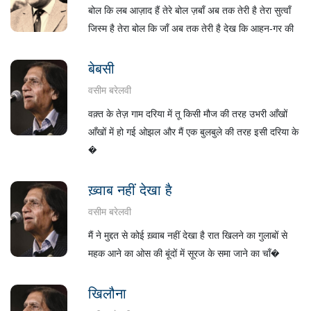
बोल कि लब आज़ाद हैं तेरे बोल ज़बाँ अब तक तेरी है तेरा सुत्वाँ
जिस्म है तेरा बोल कि जाँ अब तक तेरी है देख कि आहन-गर की
बेबसी
वसीम बरेलवी
वक़्त के तेज़ गाम दरिया में तू किसी मौज की तरह उभरी आँखों
आँखों में हो गई ओझल और मैं एक बुलबुले की तरह इसी दरिया के
�
ख़्वाब नहीं देखा है
वसीम बरेलवी
मैं ने मुद्दत से कोई ख़्वाब नहीं देखा है रात खिलने का गुलाबों से
महक आने का ओस की बूंदों में सूरज के समा जाने का चाँ�
खिलौना