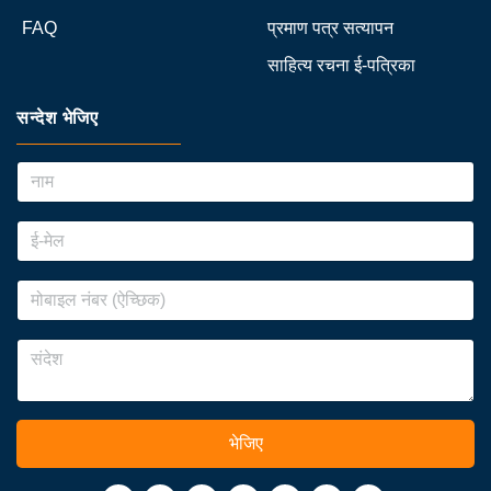
FAQ
प्रमाण पत्र सत्यापन
साहित्य रचना ई-पत्रिका
सन्देश भेजिए
भेजिए