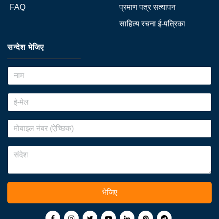
FAQ
प्रमाण पत्र सत्यापन
साहित्य रचना ई-पत्रिका
सन्देश भेजिए
भेजिए