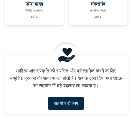
उमेश यादव
शंकरानंद
गिरिडीह, झारखण्ड
खगड़िया, बिहार
1973
1983
साहित्य और संस्कृति को संरक्षित और प्रोत्साहित करने के लिए
सामूहिक प्रयास की आवश्यकता होती है। आपके द्वारा दिया गया छोटा-
सा सहयोग भी बड़े बदलाव ला सकता है।
सहयोग कीजिए