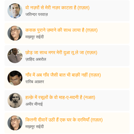
वो नज़रों से मेरी नज़र काटता है (ग़ज़ल)
जतिन्दर परवाज़
कसक पुराने ज़माने की साथ लाया है (ग़ज़ल)
मख़मूर सईदी
छोड़ जा साथ मगर मेरी दुआ तू ले जा (ग़ज़ल)
ज़ाहिद अबरोल
गाँव में अब गाँव जैसी बात भी बाक़ी नहीं (ग़ज़ल)
राग़िब अख़्तर
हल्क़े में रसूलों के वो माह-ए-मदनी है (नअत)
अमीर मीनाई
कितनी दीवारें उठी हैं एक घर के दरमियाँ (ग़ज़ल)
मख़मूर सईदी