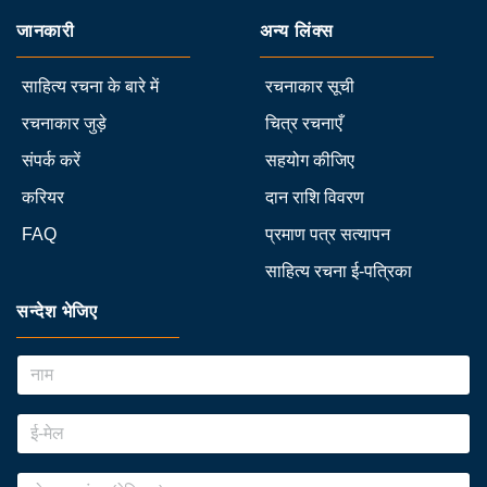
जानकारी
अन्य लिंक्स
साहित्य रचना के बारे में
रचनाकार सूची
रचनाकार जुड़े
चित्र रचनाएँ
संपर्क करें
सहयोग कीजिए
करियर
दान राशि विवरण
FAQ
प्रमाण पत्र सत्यापन
साहित्य रचना ई-पत्रिका
सन्देश भेजिए