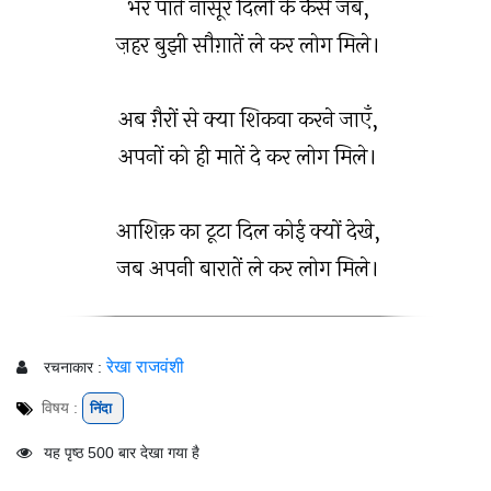
भर पाते नासूर दिलों के कैसे जब,
ज़हर बुझी सौग़ातें ले कर लोग मिले।
अब ग़ैरों से क्या शिकवा करने जाएँ,
अपनों को ही मातें दे कर लोग मिले।
आशिक़ का टूटा दिल कोई क्यों देखे,
जब अपनी बारातें ले कर लोग मिले।
रेखा राजवंशी
रचनाकार :
विषय :
निंदा
यह पृष्ठ 500 बार देखा गया है