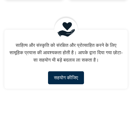
साहित्य और संस्कृति को संरक्षित और प्रोत्साहित करने के लिए
सामूहिक प्रयास की आवश्यकता होती है। आपके द्वारा दिया गया छोटा-
सा सहयोग भी बड़े बदलाव ला सकता है।
सहयोग कीजिए