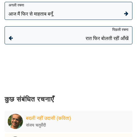
अगली रचना
आज मैं फिर से माहताब बनूँ
पिछली रचना
रात फिर बोलती रहीं आँखें
कुछ संबंधित रचनाएँ
बदली नहीं उदासी (कविता)
संजय चतुर्वेदी