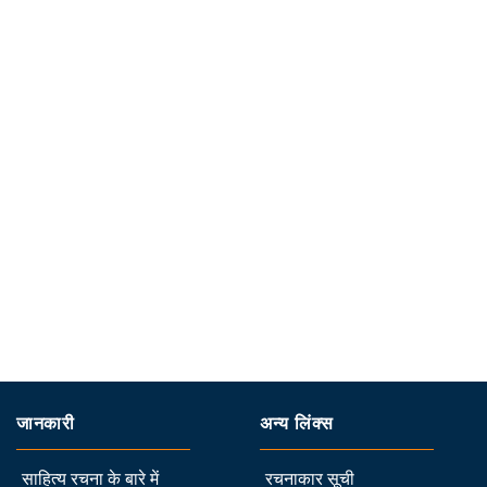
जानकारी
अन्य लिंक्स
साहित्य रचना के बारे में
रचनाकार सूची