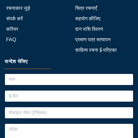
रचनाकार जुड़े
चित्र रचनाएँ
संपर्क करें
सहयोग कीजिए
करियर
दान राशि विवरण
FAQ
प्रमाण पत्र सत्यापन
साहित्य रचना ई-पत्रिका
सन्देश भेजिए