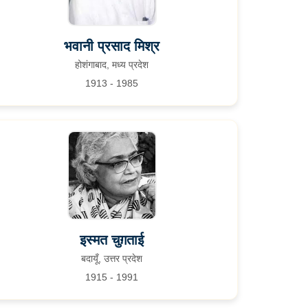
भवानी प्रसाद मिश्र
होशंगाबाद, मध्य प्रदेश
1913 - 1985
इस्मत चुग़ताई
बदायूँ, उत्तर प्रदेश
1915 - 1991