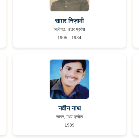
साग़र निज़ामी
अलीगढ़, उत्तर प्रदेश
1905 - 1984
नवीन नाथ
सागर, मध्य प्रदेश
1989