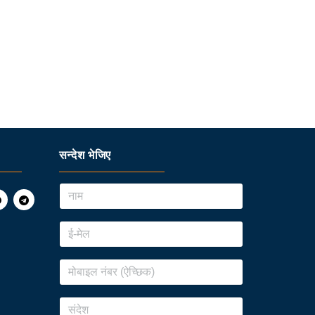
सन्देश भेजिए