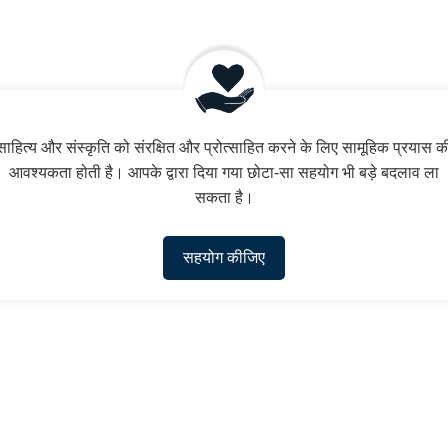
साहित्य और संस्कृति को संरक्षित और प्रोत्साहित करने के लिए सामूहिक प्रयास क
आवश्यकता होती है। आपके द्वारा दिया गया छोटा-सा सहयोग भी बड़े बदलाव ला
सकता है।
सहयोग कीजिए