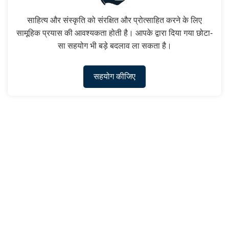
साहित्य और संस्कृति को संरक्षित और प्रोत्साहित करने के लिए
सामूहिक प्रयास की आवश्यकता होती है। आपके द्वारा दिया गया छोटा-
सा सहयोग भी बड़े बदलाव ला सकता है।
सहयोग कीजिए