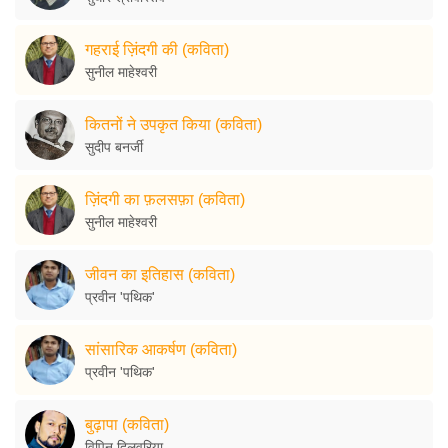
गहराई ज़िंदगी की (कविता)
सुनील माहेश्वरी
कितनों ने उपकृत किया (कविता)
सुदीप बनर्जी
ज़िंदगी का फ़लसफ़ा (कविता)
सुनील माहेश्वरी
जीवन का इतिहास (कविता)
प्रवीन 'पथिक'
सांसारिक आकर्षण (कविता)
प्रवीन 'पथिक'
बुढ़ापा (कविता)
विपिन दिलवरिया