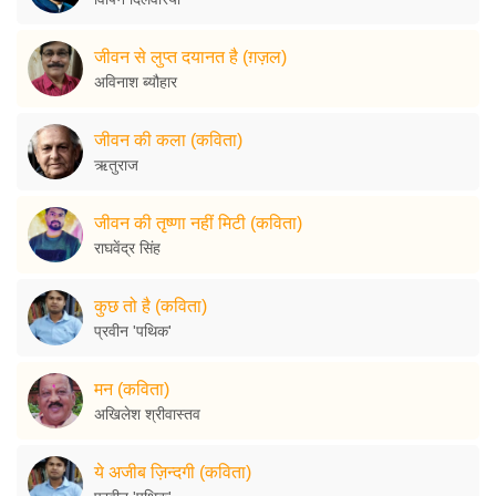
जीवन से लुप्त दयानत है (ग़ज़ल)
अविनाश ब्यौहार
जीवन की कला (कविता)
ऋतुराज
जीवन की तृष्णा नहीं मिटी (कविता)
राघवेंद्र सिंह
कुछ तो है (कविता)
प्रवीन 'पथिक'
मन (कविता)
अखिलेश श्रीवास्तव
ये अजीब ज़िन्दगी (कविता)