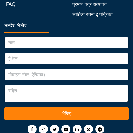
FAQ
प्रमाण पत्र सत्यापन
साहित्य रचना ई-पत्रिका
सन्देश भेजिए
भेजिए