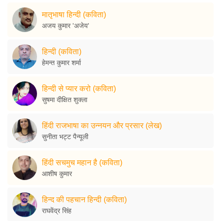
मातृभाषा हिन्दी (कविता)
अजय कुमार 'अजेय'
हिन्दी (कविता)
हेमन्त कुमार शर्मा
हिन्दी से प्यार करो (कविता)
सुषमा दीक्षित शुक्ला
हिंदी राजभाषा का उन्नयन और प्रसार (लेख)
सुनीता भट्ट पैन्यूली
हिंदी सचमुच महान है (कविता)
आशीष कुमार
हिन्द की पहचान हिन्दी (कविता)
राघवेंद्र सिंह