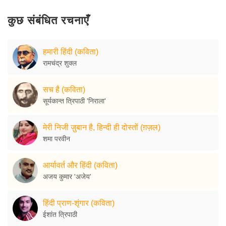
कुछ संबंधित रचनाएँ
हमारी हिंदी (कविता)
रामचंद्र शुक्ल
सच है (कविता)
सूर्यकान्त त्रिपाठी 'निराला'
मेरी निजी ज़ुबान है, हिन्दी ही दोस्तों (ग़ज़ल)
शमा परवीन
आर्यावर्त और हिंदी (कविता)
अजय कुमार 'अजेय'
हिंदी प्राण-शृंगार (कविता)
ईशांत त्रिपाठी