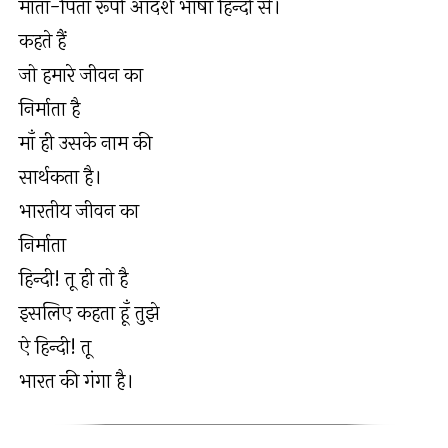
माता-पिता रूपी आदर्श भाषा हिन्दी से।
कहते हैं
जो हमारे जीवन का
निर्माता है
माँ ही उसके नाम की
सार्थकता है।
भारतीय जीवन का
निर्माता
हिन्दी! तू ही तो है
इसलिए कहता हूँ तुझे
ऐ हिन्दी! तू
भारत की गंगा है।