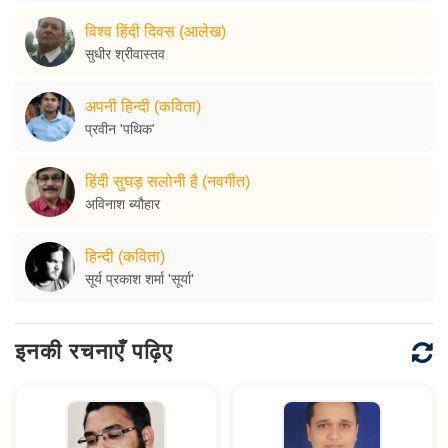
विश्व हिंदी दिवस (आलेख)
सुधीर श्रीवास्तव
अपनी हिन्दी (कविता)
प्रवीन 'पथिक'
हिंदी सुघड़ सलोनी है (नवगीत)
अविनाश ब्यौहार
हिन्दी (कविता)
सूर्य प्रकाश शर्मा 'सूर्या'
इनकी रचनाएँ पढ़िए