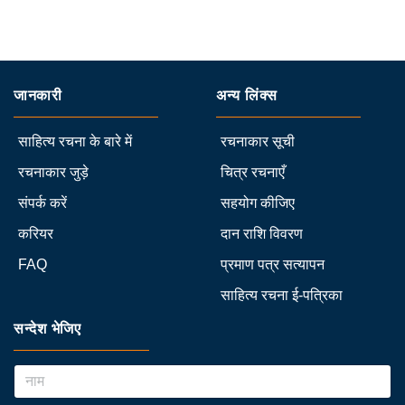
जानकारी
अन्य लिंक्स
साहित्य रचना के बारे में
रचनाकार सूची
रचनाकार जुड़े
चित्र रचनाएँ
संपर्क करें
सहयोग कीजिए
करियर
दान राशि विवरण
FAQ
प्रमाण पत्र सत्यापन
साहित्य रचना ई-पत्रिका
सन्देश भेजिए