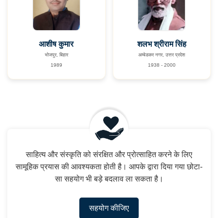
आशीष कुमार
शलभ श्रीराम सिंह
भोजपुर, बिहार
अम्बेडकर नगर, उत्तर प्रदेश
1989
1938 - 2000
साहित्य और संस्कृति को संरक्षित और प्रोत्साहित करने के लिए
सामूहिक प्रयास की आवश्यकता होती है। आपके द्वारा दिया गया छोटा-
सा सहयोग भी बड़े बदलाव ला सकता है।
सहयोग कीजिए