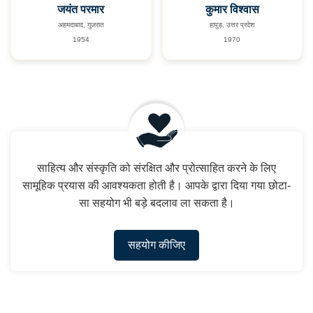
जयंत परमार
कुमार विश्वास
अहमदाबाद, गुजरात
हापुड़, उत्तर प्रदेश
1954
1970
साहित्य और संस्कृति को संरक्षित और प्रोत्साहित करने के लिए
सामूहिक प्रयास की आवश्यकता होती है। आपके द्वारा दिया गया छोटा-
सा सहयोग भी बड़े बदलाव ला सकता है।
सहयोग कीजिए