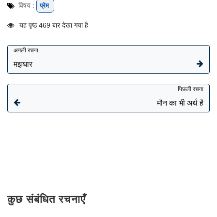
विषय :
प्रेम
यह पृष्ठ 469 बार देखा गया है
अगली रचना
मझधार
पिछली रचना
मौन का भी अर्थ है
कुछ संबंधित रचनाएँ