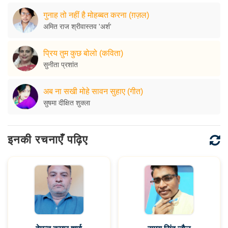
गुनाह तो नहीं है मोहब्बत करना (ग़ज़ल)
अमित राज श्रीवास्तव 'अर्श'
प्रिय तुम कुछ बोलो (कविता)
सुनीता प्रशांत
अब ना सखी मोहे सावन सुहाए (गीत)
सुषमा दीक्षित शुक्ला
इनकी रचनाएँ पढ़िए