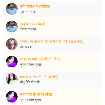
तेरी प्रतीक्षा में (कविता)
प्रवीन 'पथिक'
तुम्हें पाकर (कविता)
प्रवीन 'पथिक'
चलेगी जब मोहब्बत की कभी चर्चा मिरे पीछे (ग़ज़ल)
डॉ॰ भावना
थोड़ा सा प्यार लुटाओ तो (गीत)
सुषमा दीक्षित शुक्ला
क्या कभी ऐसा होगा? (कविता)
चीनू गिरि गोस्वामी
सावन पर भी यौवन (गीत)
सुषमा दीक्षित शुक्ला