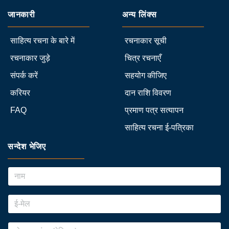
जानकारी
अन्य लिंक्स
साहित्य रचना के बारे में
रचनाकार सूची
रचनाकार जुड़े
चित्र रचनाएँ
संपर्क करें
सहयोग कीजिए
करियर
दान राशि विवरण
FAQ
प्रमाण पत्र सत्यापन
साहित्य रचना ई-पत्रिका
सन्देश भेजिए