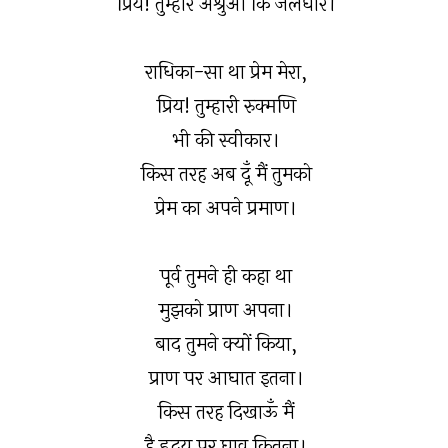
प्रिय! तुम्हारे अश्रुओं कि जलधार।
राधिका-सा था प्रेम मेरा,
प्रिय! तुम्हारी रुक्मणि
भी की स्वीकार।
किस तरह अब दूँ मैं तुमको
प्रेम का अपने प्रमाण।
पूर्व तुमने ही कहा था
मुझको प्राण अपना।
बाद तुमने क्यों किया,
प्राण पर आघात इतना।
किस तरह दिखाऊँ मैं
है हृदय पर घाव कितना।