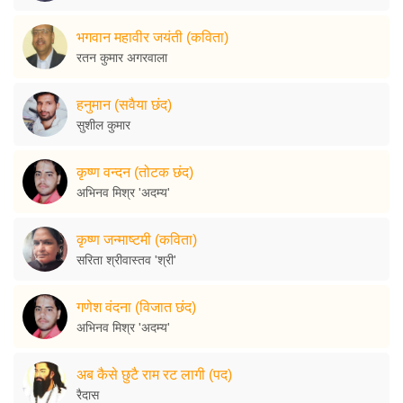
भगवान महावीर जयंती (कविता)
रतन कुमार अगरवाला
हनुमान (सवैया छंद)
सुशील कुमार
कृष्ण वन्दन (तोटक छंद)
अभिनव मिश्र 'अदम्य'
कृष्ण जन्माष्टमी (कविता)
सरिता श्रीवास्तव 'श्री'
गणेश वंदना (विजात छंद)
अभिनव मिश्र 'अदम्य'
अब कैसे छुटै राम रट लागी (पद)
रैदास