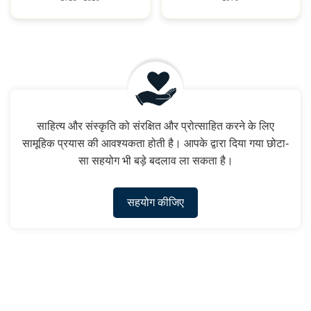
साहित्य और संस्कृति को संरक्षित और प्रोत्साहित करने के लिए
सामूहिक प्रयास की आवश्यकता होती है। आपके द्वारा दिया गया छोटा-
सा सहयोग भी बड़े बदलाव ला सकता है।
सहयोग कीजिए