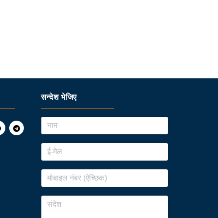
सन्देश भेजिए