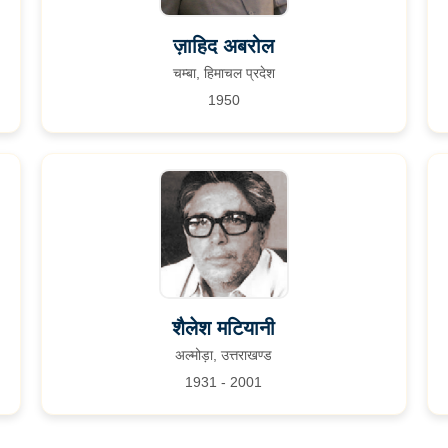
ज़ाहिद अबरोल
चम्बा, हिमाचल प्रदेश
1950
शैलेश मटियानी
अल्मोड़ा, उत्तराखण्ड
1931 - 2001