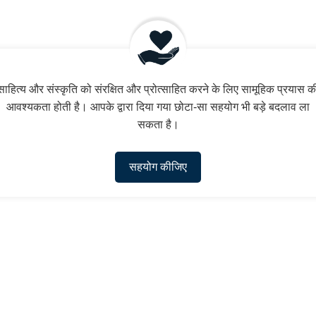
साहित्य और संस्कृति को संरक्षित और प्रोत्साहित करने के लिए सामूहिक प्रयास क
आवश्यकता होती है। आपके द्वारा दिया गया छोटा-सा सहयोग भी बड़े बदलाव ला
सकता है।
सहयोग कीजिए