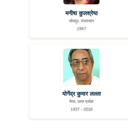
मनीषा कुलश्रेष्ठ
जोधपुर, राजस्थान
1967
योगेंद्र कुमार लल्ला
मेरठ, उत्तर प्रदेश
1937 - 2016