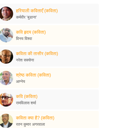
हरियाली कविताएँ (कविता)
कर्मवीर 'बुडाना'
कवि हृदय (कविता)
विनय विश्वा
कविता की तासीर (कविता)
नरेश सक्सेना
श्रेष्ठ कविता (कविता)
आग्नेय
कवि (कविता)
रामविलास शर्मा
कविता क्या है? (कविता)
रतन कुमार अगरवाला