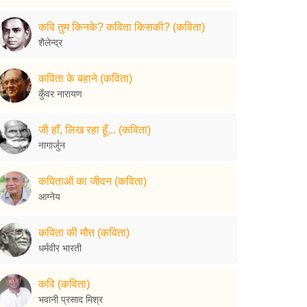
कवि तुम किनके? कविता किसकी? (कविता)
शैलेन्द्र
कविता के बहाने (कविता)
कुँवर नारायण
जी हाँ, लिख रहा हूँ... (कविता)
नागार्जुन
कविताओं का जीवन (कविता)
आग्नेय
कविता की मौत (कविता)
धर्मवीर भारती
कवि (कविता)
भवानी प्रसाद मिश्र