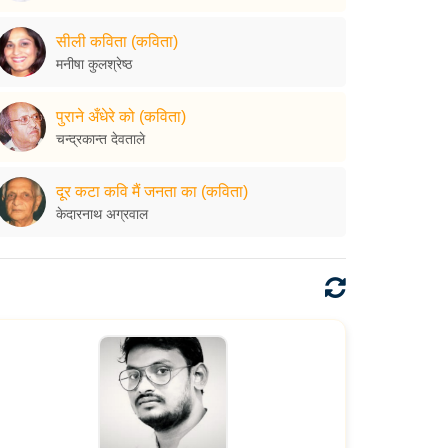
सीली कविता (कविता)
मनीषा कुलश्रेष्ठ
पुराने अँधेरे को (कविता)
चन्द्रकान्त देवताले
दूर कटा कवि मैं जनता का (कविता)
केदारनाथ अग्रवाल