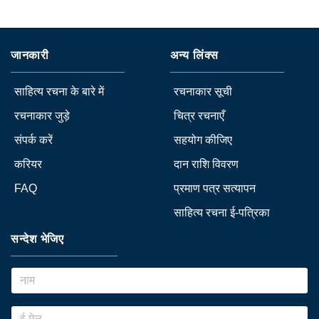
जानकारी
अन्य लिंक्स
साहित्य रचना के बारे में
रचनाकार सूची
रचनाकार जुड़े
चित्र रचनाएँ
संपर्क करें
सहयोग कीजिए
करियर
दान राशि विवरण
FAQ
प्रमाण पत्र सत्यापन
साहित्य रचना ई-पत्रिका
सन्देश भेजिए