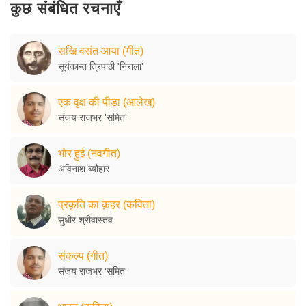
कुछ संबंधित रचनाएँ
सखि वसंत आया (गीत)
सूर्यकान्त त्रिपाठी 'निराला'
एक वृक्ष की पीड़ा (आलेख)
संजय राजभर 'समित'
भोर हुई (नवगीत)
अविनाश ब्यौहार
प्रकृति का क़हर (कविता)
सुधीर श्रीवास्तव
संकल्प (गीत)
संजय राजभर 'समित'