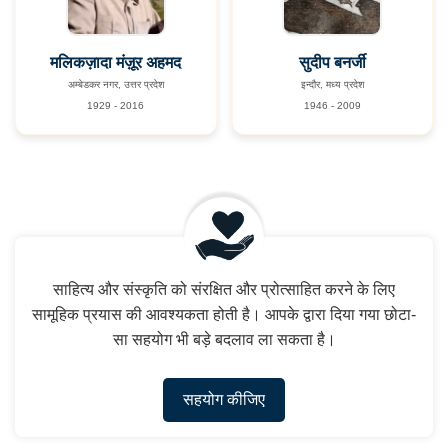
मलिकज़ादा मंज़ूर अहमद
सुदीप बनर्जी
अम्बेडकर नगर, उत्तर प्रदेश
इन्दौर, मध्य प्रदेश
1929 - 2016
1946 - 2009
साहित्य और संस्कृति को संरक्षित और प्रोत्साहित करने के लिए
सामूहिक प्रयास की आवश्यकता होती है। आपके द्वारा दिया गया छोटा-
सा सहयोग भी बड़े बदलाव ला सकता है।
सहयोग कीजिए