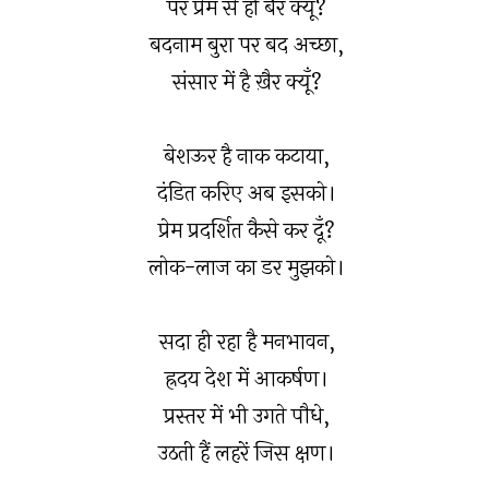
पर प्रेम से ही बैर क्यूँ?
बदनाम बुरा पर बद अच्छा,
संसार में है ख़ैर क्यूँ?
बेशऊर है नाक कटाया,
दंडित करिए अब इसको।
प्रेम प्रदर्शित कैसे कर दूँ?
लोक-लाज का डर मुझको।
सदा ही रहा है मनभावन,
ह्रदय देश में आकर्षण।
प्रस्तर में भी उगते पौधे,
उठती हैं लहरें जिस क्षण।