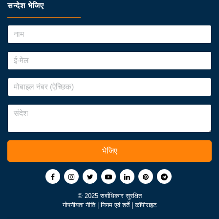
सन्देश भेजिए
भेजिए
© 2025 सर्वाधिकार सुरक्षित
गोपनीयता नीति
|
नियम एवं शर्तें
|
कॉपीराइट