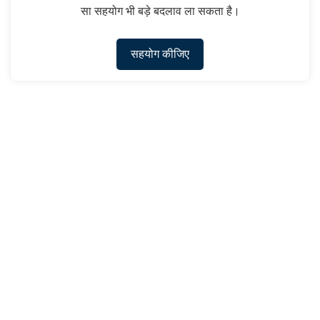
सा सहयोग भी बड़े बदलाव ला सकता है।
सहयोग कीजिए