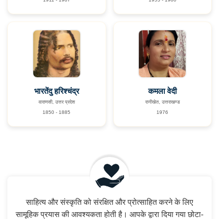
भारतेंदु हरिश्चंद्र
कमला वेदी
वाराणसी, उत्तर प्रदेश
रानीखेत, उत्तराखण्ड
1850 - 1885
1976
साहित्य और संस्कृति को संरक्षित और प्रोत्साहित करने के लिए
सामूहिक प्रयास की आवश्यकता होती है। आपके द्वारा दिया गया छोटा-