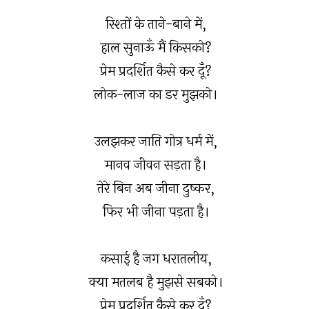
रिश्तों के ताने-बाने में,
हाल सुनाऊँ मैं किसको?
प्रेम प्रदर्शित कैसे कर दूँ?
लोक-लाज का डर मुझको।
उलझकर जाति गोत्र धर्म में,
मानव जीवन सड़ता है।
तेरे बिन अब जीना दुष्कर,
फिर भी जीना पड़ता है।
कसाई है जग धरातलीय,
क्या मतलब है मुझसे सबको।
प्रेम प्रदर्शित कैसे कर दूँ?