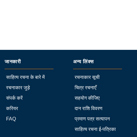
जानकारी
अन्य लिंक्स
साहित्य रचना के बारे में
रचनाकार सूची
रचनाकार जुड़े
चित्र रचनाएँ
संपर्क करें
सहयोग कीजिए
करियर
दान राशि विवरण
FAQ
प्रमाण पत्र सत्यापन
साहित्य रचना ई-पत्रिका