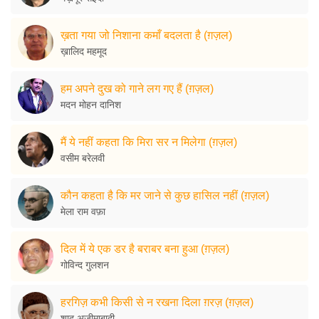
ख़ता गया जो निशाना कमाँ बदलता है (ग़ज़ल)
ख़ालिद महमूद
हम अपने दुख को गाने लग गए हैं (ग़ज़ल)
मदन मोहन दानिश
मैं ये नहीं कहता कि मिरा सर न मिलेगा (ग़ज़ल)
वसीम बरेलवी
कौन कहता है कि मर जाने से कुछ हासिल नहीं (ग़ज़ल)
मेला राम वफ़ा
दिल में ये एक डर है बराबर बना हुआ (ग़ज़ल)
गोविन्द गुलशन
हरगिज़ कभी किसी से न रखना दिला ग़रज़ (ग़ज़ल)
शाद अज़ीमाबादी