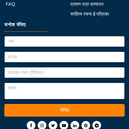
FAQ
प्रमाण पत्र सत्यापन
साहित्य रचना ई-पत्रिका
सन्देश भेजिए
भेजिए