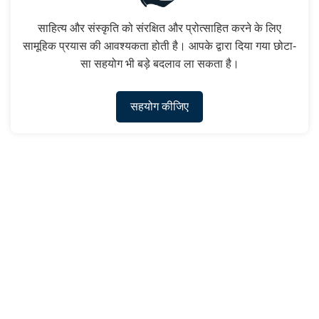
साहित्य और संस्कृति को संरक्षित और प्रोत्साहित करने के लिए
सामूहिक प्रयास की आवश्यकता होती है। आपके द्वारा दिया गया छोटा-
सा सहयोग भी बड़े बदलाव ला सकता है।
सहयोग कीजिए