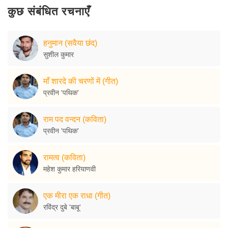
कुछ संबंधित रचनाएँ
हनुमान (सवैया छंद)
सुशील कुमार
माँ शारदे की चरणों में (गीत)
प्रवीन 'पथिक'
राम पद वन्दन (कविता)
प्रवीन 'पथिक'
रामत्व (कविता)
महेश कुमार हरियाणवी
एक मीरा एक राधा (गीत)
रविंद्र दुबे 'बाबू'