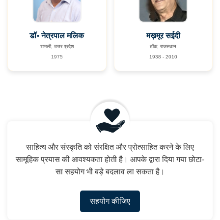
डॉ॰ नेत्रपाल मलिक
मख़मूर सईदी
शामली, उत्तर प्रदेश
टोंक, राजस्थान
1975
1938 - 2010
साहित्य और संस्कृति को संरक्षित और प्रोत्साहित करने के लिए
सामूहिक प्रयास की आवश्यकता होती है। आपके द्वारा दिया गया छोटा-
सा सहयोग भी बड़े बदलाव ला सकता है।
सहयोग कीजिए