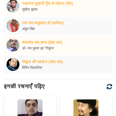
गजानन! तुम्हारी गूँजे जै-जैकार (गीत)
सुशील कुमार
राम नाम मधुशाला हो (कविता)
अंकुर सिंह
मंगलमय सब काम (दोहा छंद)
डॉ॰ राम कुमार झा 'निकुंज'
गोकुल की पहचान (दोहा छंद)
विपिन दिलवरिया
इनकी रचनाएँ पढ़िए