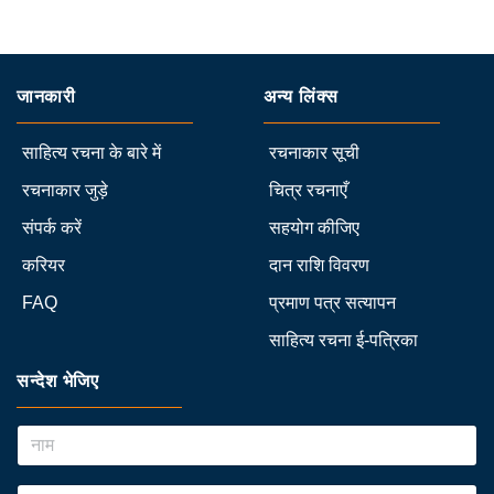
जानकारी
अन्य लिंक्स
साहित्य रचना के बारे में
रचनाकार सूची
रचनाकार जुड़े
चित्र रचनाएँ
संपर्क करें
सहयोग कीजिए
करियर
दान राशि विवरण
FAQ
प्रमाण पत्र सत्यापन
साहित्य रचना ई-पत्रिका
सन्देश भेजिए