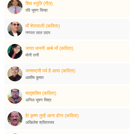
शिव स्तुति (गीत)
रवि भूषण सिन्हा
माँ शेरावाली (कविता)
गणपत लाल उदय
जगत जननी अम्बे माँ (कविता)
मोनी रानी
जन्माष्टमी पर्व है आया (कविता)
आशीष कुमार
मातृशक्ति (कविता)
अनिल भूषण मिश्र
हे! कृष्ण तुम्हें आना होगा (कविता)
अखिलेश श्रीवास्तव