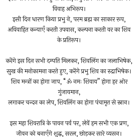
विवाह अभिरूप।
इसी दिन धारण किया प्रभु ने, परम ब्रह्म का साकार रूप,
अविवाहित कन्याएँ करती उपवास, कल्पना करती वर का शिव
के प्रतिरूप।
करेंगे इस दिन सभी दम्पति मिलकर, शिवलिंग का जलाभिषेक,
सुख की मनोकामना करते हुए, करेंगे प्रभु शिव का रुद्राभिषेक।
शिव मन्त्रों का होगा जाप, “ॐ नमः शिवाय” होगा हर ओर
गुंजायमान,
लगाकर चन्दन का लेप, शिवलिंग का होगा पंचामृत से स्नान।
इस महा शिवरात्रि के पावन पर्व पर, लेवें हम सभी एक प्रण,
जीवन को बनाएँगे शुद्ध, सरल, छोड़कर सारे व्यसन।