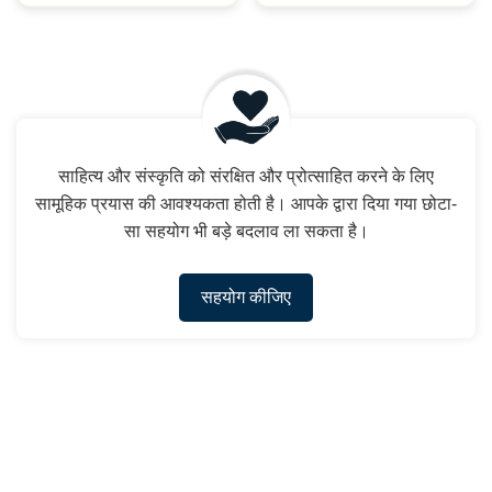
साहित्य और संस्कृति को संरक्षित और प्रोत्साहित करने के लिए
सामूहिक प्रयास की आवश्यकता होती है। आपके द्वारा दिया गया छोटा-
सा सहयोग भी बड़े बदलाव ला सकता है।
सहयोग कीजिए