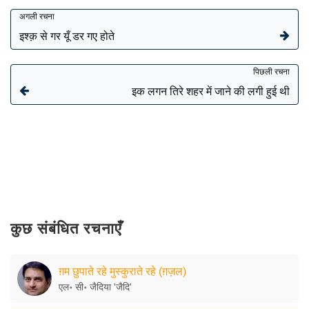
अगली रचना
इश्क़ से गर यूँ डर गए होते
पिछली रचना
इक लगन तिरे शहर में जाने की लगी हुई थी
कुछ संबंधित रचनाएँ
ग़म छुपाते रहे मुस्कुराते रहे (ग़ज़ल)
एल॰ सी॰ जैदिया 'जैदि'