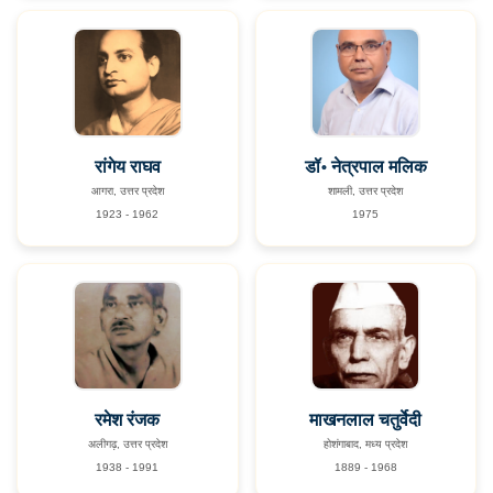
रांगेय राघव
डॉ॰ नेत्रपाल मलिक
आगरा, उत्तर प्रदेश
शामली, उत्तर प्रदेश
1923 - 1962
1975
रमेश रंजक
माखनलाल चतुर्वेदी
अलीगढ़, उत्तर प्रदेश
होशंगाबाद, मध्य प्रदेश
1938 - 1991
1889 - 1968