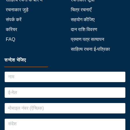
रचनाकार जुड़े
चित्र रचनाएँ
संपर्क करें
सहयोग कीजिए
करियर
दान राशि विवरण
FAQ
प्रमाण पत्र सत्यापन
साहित्य रचना ई-पत्रिका
सन्देश भेजिए