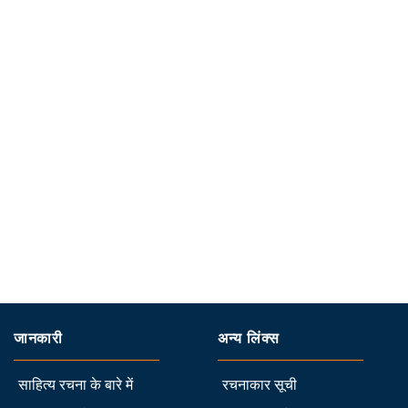
जानकारी
अन्य लिंक्स
साहित्य रचना के बारे में
रचनाकार सूची