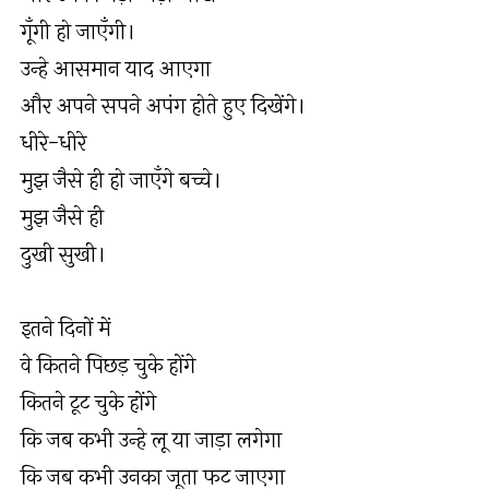
गूँगी हो जाएँगी।
उन्हे आसमान याद आएगा
और अपने सपने अपंग होते हुए दिखेंगे।
धीरे-धीरे
मुझ जैसे ही हो जाएँगे बच्चे।
मुझ जैसे ही
दुखी सुखी।
इतने दिनों में
वे कितने पिछड़ चुके होंगे
कितने टूट चुके होंगे
कि जब कभी उन्हे लू या जाड़ा लगेगा
कि जब कभी उनका जूता फट जाएगा