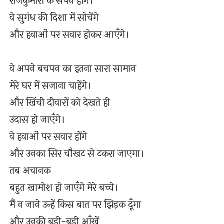
राजकुमारों के सपने होंगे।
वे सुगंध की दिशा में सोचेंगे
और हवाओं पर सवार होकर आएँगे।
वे अपने बचपन का इतना सारा सामान
मेरे घर में सजाना चाहेंगे।
और खिंची दीवारों को देखते ही
उदास हो जाएँगे।
वे हवाओं पर सवार होंगे
और उनका सिर चौखट से टकरा जाएगा।
तब अचानक
बहुत ख़ामोश हो जाएँगे मेरे बच्चे।
मैं न जाने उन्हें किस बात पर झिड़क दूँगा
और उनकी बड़ी-बड़ी आँखें