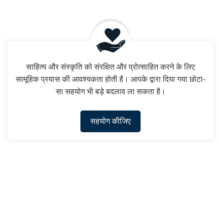
साहित्य और संस्कृति को संरक्षित और प्रोत्साहित करने के लिए
सामूहिक प्रयास की आवश्यकता होती है। आपके द्वारा दिया गया छोटा-
सा सहयोग भी बड़े बदलाव ला सकता है।
सहयोग कीजिए