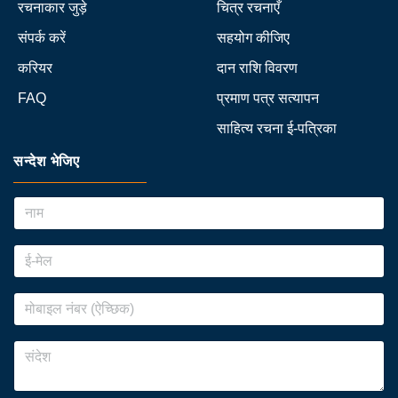
रचनाकार जुड़े
चित्र रचनाएँ
संपर्क करें
सहयोग कीजिए
करियर
दान राशि विवरण
FAQ
प्रमाण पत्र सत्यापन
साहित्य रचना ई-पत्रिका
सन्देश भेजिए