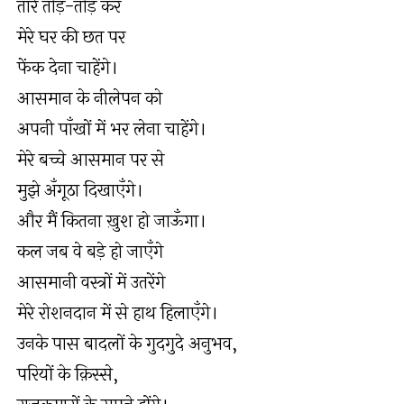
तारे तोड़-तोड़ कर
मेरे घर की छत पर
फेंक देना चाहेंगे।
आसमान के नीलेपन को
अपनी पाँखों में भर लेना चाहेंगे।
मेरे बच्चे आसमान पर से
मुझे अँगूठा दिखाएँगे।
और मैं कितना ख़ुश हो जाऊँगा।
कल जब वे बड़े हो जाएँगे
आसमानी वस्त्रों में उतरेंगे
मेरे रोशनदान में से हाथ हिलाएँगे।
उनके पास बादलों के गुदगुदे अनुभव,
परियों के क़िस्से,