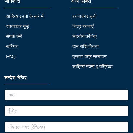
जानकारी
अन्य लिंक्स
साहित्य रचना के बारे में
रचनाकार सूची
रचनाकार जुड़े
चित्र रचनाएँ
संपर्क करें
सहयोग कीजिए
करियर
दान राशि विवरण
FAQ
प्रमाण पत्र सत्यापन
साहित्य रचना ई-पत्रिका
सन्देश भेजिए