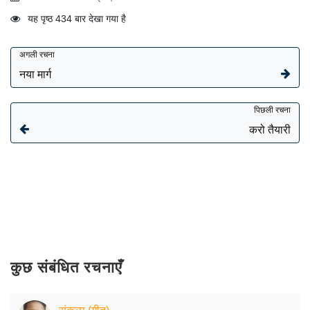
यह पृष्ठ 434 बार देखा गया है
अगली रचना
नया मार्ग
पिछली रचना
करो तैयारी
कुछ संबंधित रचनाएँ