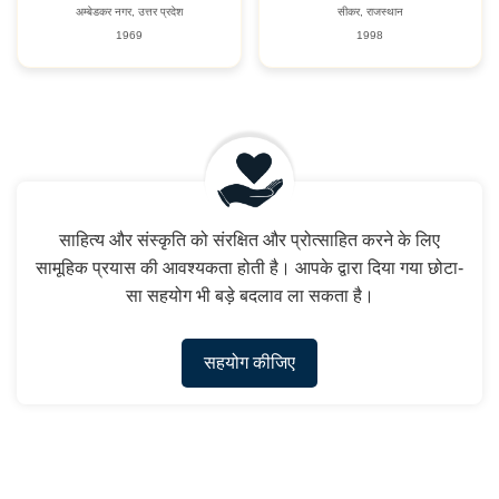
अम्बेडकर नगर, उत्तर प्रदेश
सीकर, राजस्थान
1969
1998
साहित्य और संस्कृति को संरक्षित और प्रोत्साहित करने के लिए
सामूहिक प्रयास की आवश्यकता होती है। आपके द्वारा दिया गया छोटा-
सा सहयोग भी बड़े बदलाव ला सकता है।
सहयोग कीजिए