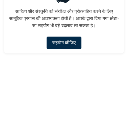
साहित्य और संस्कृति को संरक्षित और प्रोत्साहित करने के लिए
सामूहिक प्रयास की आवश्यकता होती है। आपके द्वारा दिया गया छोटा-
सा सहयोग भी बड़े बदलाव ला सकता है।
सहयोग कीजिए