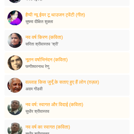
हैप्पी न्यू ईयर टू थाउजन ट्वेंटी (गीत)
सुषमा दीक्षित शुक्ला
नव वर्ष किरण (कविता)
सरिता श्रीवास्तव 'श्री'
नूतन वर्षाभिनंदन (कविता)
फणीश्वरनाथ रेणु
वल्लाह किस जुनूँ के सताए हुए हैं लोग (ग़ज़ल)
अदम गोंडवी
नव वर्ष: स्वागत और विदाई (कविता)
सुधीर श्रीवास्तव
नव वर्ष का स्वागत (कविता)
सुधीर श्रीवास्तव