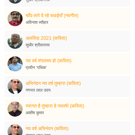
चाँद-तारे दे रहे बधाईयाँ (नवगीत)
अविनाश ब्यौहार
अलविदा 2021 (कविता)
सुधीर श्रीवास्तव
नव वर्ष मंगलमय हो (कविता)
प्रवीन 'पथिक'
अभिनंदन नव वर्ष तुम्हारा (कविता)
गणपत लाल उदय
स्वागत है तुम्हारा हे नववर्ष! (कविता)
आशीष कुमार
नव वर्ष अभिनंदन (कविता)