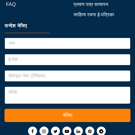
FAQ
प्रमाण पत्र सत्यापन
साहित्य रचना ई-पत्रिका
सन्देश भेजिए
भेजिए