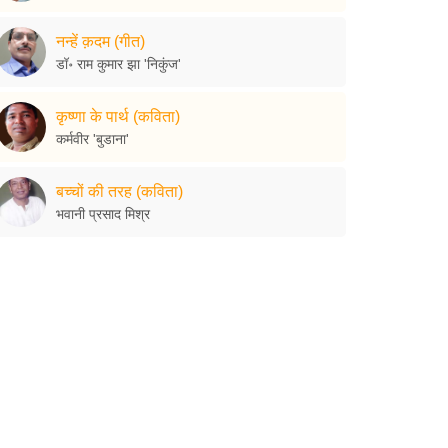
नन्हें क़दम (गीत)
डॉ॰ राम कुमार झा 'निकुंज'
कृष्णा के पार्थ (कविता)
कर्मवीर 'बुडाना'
बच्चों की तरह (कविता)
भवानी प्रसाद मिश्र