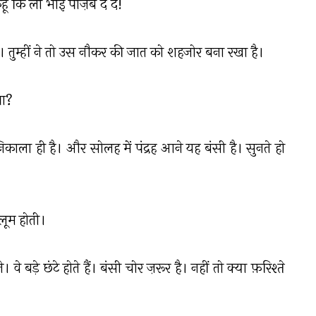
ूँ कि ला भाई पाज़ेब दे दे!
। तुम्हीं ने तो उस नौकर की जात को शहजोर बना रखा है।
गा?
िकाला ही है। और सोलह में पंद्रह आने यह बंसी है। सुनते हो
ालूम होती।
वे बड़े छंटे होते हैं। बंसी चोर ज़रूर है। नहीं तो क्या फ़रिश्ते