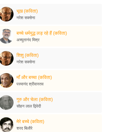
भूख (कविता)
नरेश सक्सेना
बच्चे धर्मयुद्ध लड़ रहे हैं (कविता)
अच्युतानंद मिश्र
शिशु (कविता)
नरेश सक्सेना
माँ और बच्चा (कविता)
परमानंद श्रीवास्तव
गुरु और चेला (कविता)
सोहन लाल द्विवेदी
मेरे बच्चे (कविता)
शरद बिलाैरे