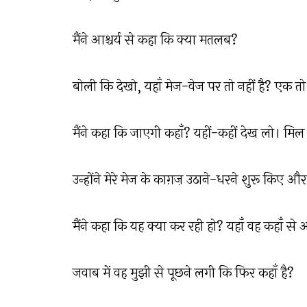
मैंने आश्चर्य से कहा कि क्या मतलब?
बोली कि देखो, यहाँ मेज-वेज पर तो नहीं है? एक तो 
मैंने कहा कि जाएगी कहाँ? यहीं-कहीं देख लो। मि
उन्होंने मेरे मेज के काग़ज़ उठाने-धरने शुरू किए
मैंने कहा कि यह क्या कर रही हो? यहाँ वह कहाँ स
जवाब में वह मुझी से पूछने लगी कि फिर कहाँ है?