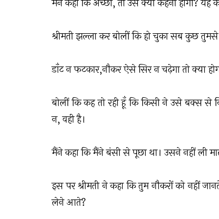
मैंने कहा कि अच्छा, तो उसे क्या कहना होगा? यह कह
श्रीमती झल्ला कर बोलीं कि हो चुका सब कुछ तुमसे
डाँट न फटकार,नौकर ऐसे सिर न चढ़ेगा तो क्या हो
बोलीं कि कह तो रही हूँ कि किसी ने उसे बक्स से न
न, वही है।
मैंने कहा कि मैंने बंसी से पूछा था। उसने नहीं ली म
इस पर श्रीमती ने कहा कि तुम नौकरों को नहीं जानते। 
लेने आते?