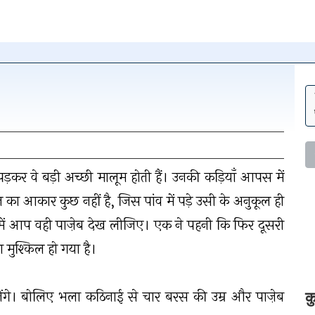
न पर क्लिक
 पड़कर वे बड़ी अच्छी मालूम होती हैं। उनकी कड़ियाँ आपस में
हटाएँ
 का आकार कुछ नहीं है, जिस पांव में पड़े उसी के अनुकूल ही
ैरों में आप वही पाज़ेब देख लीजिए। एक ने पहनी कि फिर दूसरी
 मुश्किल हो गया है।
हनेंगे। बोलिए भला कठिनाई से चार बरस की उम्र और पाज़ेब
क