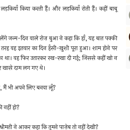
ड़कियाँ किया करती हैं। और लड़कियाँ रोती हैं। कहीं बाबू
ंगे जन्म-दिन वाले रोज़ बुआ ने कहा कि हाँ, यह बात पक्की
तरह वह इतवार का दिन हँसी-ख़ुशी पूरा हुआ। शाम होने पर
का था। वह फिर उतारकर रख-रखा दी गई; जिससे कहीं खो न
 खासे दाम लग गए थे।
ै, मैं भी अपने लिए बनवा लूँ?
ी नहीं हो?
्रीमती ने आकर कहा कि तुमने पाज़ेब तो नहीं देखी?