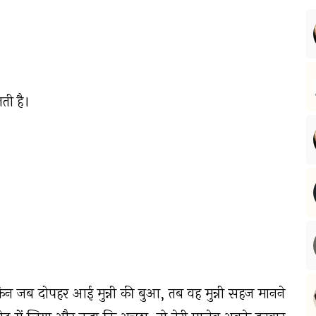
ती है।
ेकिन जब दोपहर आई मुन्नी की बुआ, तब वह मुन्नी सहज मानने