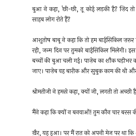
बुआ ने कहा, 'छी-छी, तू कोई लड़की है? ज़िद तो ल
साहब लोग रोते हैं?
आशुतोष बाबू ने कहा कि तो हम बाईसिकिल ज़रूर ले
रही, जन्म दिन पर तुमको बाईसिकिल मिलेगी। इस 
बच्चों की बुआ चली गई। पाज़ेब का शौक घड़ीभर 
जाए। पाज़ेब वह बारीक और सुबुक काम की थी और
श्रीमतीजी ने हमसे कहा, क्यों जी, लगती तो अच्छी ह
मैंने कहा कि क्यों न बनवाओं! तुम कौन चार बरस क
ख़ैर, यह हुआ। पर मैं रात को अपनी मेज पर था कि श