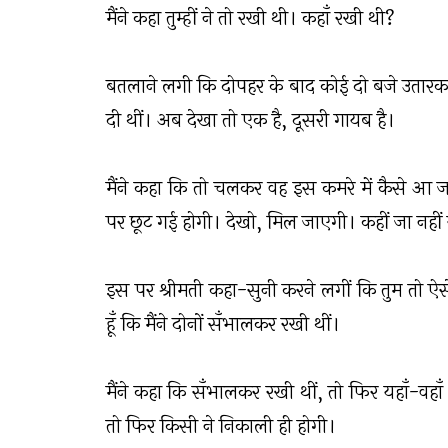
मैंने कहा तुम्हीं ने तो रखी थी। कहाँ रखी थी?
बतलाने लगी कि दोपहर के बाद कोई दो बजे उतारकर
दी थीं। अब देखा तो एक है, दूसरी गायब है।
मैंने कहा कि तो चलकर वह इस कमरे में कैसे आ 
पर छूट गई होगी। देखो, मिल जाएगी। कहीं जा नही
इस पर श्रीमती कहा-सुनी करने लगीं कि तुम तो ऐसे 
हूँ कि मैंने दोनों सँभालकर रखी थीं।
मैंने कहा कि सँभालकर रखी थीं, तो फिर यहाँ-वहाँ क्
तो फिर किसी ने निकाली ही होगी।