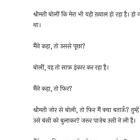
श्रीमती बोलीं कि मेरा भी यही ख़्याल हो रहा है। हो
था।
मैंने कहा, तो उससे पूछा?
बोलीं, वह तो साफ़ इंकार कर रहा है।
मैंने कहा, तो फिर?
श्रीमती जोर से बोली, तो फिर मैं क्या बताऊँ? तुम्ह
उसे बंसी को बुलाकर? ज़रूर पाज़ेब उसी ने ली है।