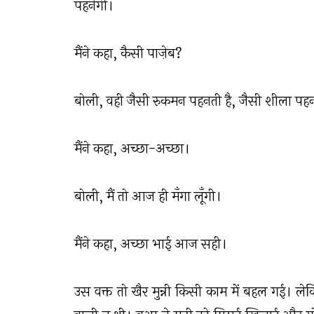
पहनेगी।
मैंने कहा, कैसी पाज़ेब?
बोली, वही जैसी रुकमन पहनती है, जैसी शीला पहन
मैंने कहा, अच्छा-अच्छा।
बोली, मैं तो आज ही मँगा लूँगी।
मैंने कहा, अच्छा भाई आज सही।
उस वक्त तो खैर मुन्नी किसी काम में बहल गई। ल