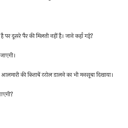
है पर दूसरे पैर की मिलती नहीं है। जाने कहाँ गई?
ल जाएगी।
 और आलमारी की किताबें टटोल डालने का भी मनसूबा दिखाया।
े आएगी?