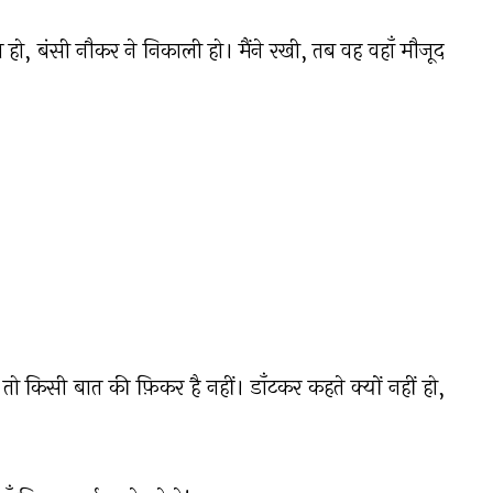
 न हो, बंसी नौकर ने निकाली हो। मैंने रखी, तब वह वहाँ मौजूद
ें तो किसी बात की फ़िकर है नहीं। डाँटकर कहते क्यों नहीं हो,