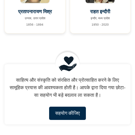
प्रतापनारायण मिश्र
राहत इन्दौरी
उन्नाव, उत्तर प्रदेश
इन्दौर, मध्य प्रदेश
1856 - 1894
1950 - 2020
साहित्य और संस्कृति को संरक्षित और प्रोत्साहित करने के लिए
सामूहिक प्रयास की आवश्यकता होती है। आपके द्वारा दिया गया छोटा-
सा सहयोग भी बड़े बदलाव ला सकता है।
सहयोग कीजिए