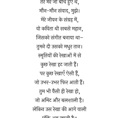
तेरे मेरे जो बीच हुए थे,
मौन-मौन संवाद, मुझे।
मेरे जीवन के संग्रह में,
वो कविता थी सबसे महान,
जिसको संगीत बनाया था–
तुमने दी उसको मधुर तान।
स्मृतियों की रेखाओं में से
कुछ रेखा हट जाती हैं।
पर कुछ रेखाएँ ऐसी हैं,
जो उभर-उभर फिर आती हैं।
तुम भी वैसी ही रेखा हो,
जो अमिट और बलशाली है।
लेकिन उस रेखा की आगे वाली