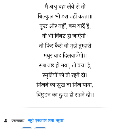
मैं अश्रु बहा लेने से तो
बिल्कुल भी डरा नहीं करता॥
कुछ और नहीं, बस यादें हैं,
वो भी विनष्ट हो जाएँगी।
तो फिर कैसे वो मुझे तुम्हारी
मधुर याद दिलवाएँगी॥
सब नष्ट हो गया, तो क्या है,
स्मृतियों को तो रहने दो।
मिलने का सुख ना मिल पाया,
बिछुड़न का दुःख ही सहने दो॥
सूर्य प्रकाश शर्मा 'सूर्या'
रचनाकार :