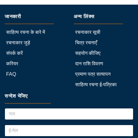
जानकारी
अन्य लिंक्स
साहित्य रचना के बारे में
रचनाकार सूची
रचनाकार जुड़े
चित्र रचनाएँ
संपर्क करें
सहयोग कीजिए
करियर
दान राशि विवरण
FAQ
प्रमाण पत्र सत्यापन
साहित्य रचना ई-पत्रिका
सन्देश भेजिए