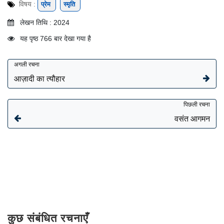
विषय :
प्रेम
स्मृति
लेखन तिथि : 2024
यह पृष्ठ 766 बार देखा गया है
अगली रचना
आज़ादी का त्यौहार
पिछली रचना
वसंत आगमन
कुछ संबंधित रचनाएँ