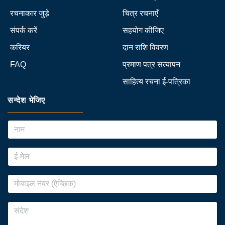
रचनाकार जुड़े
चित्र रचनाएँ
संपर्क करें
सहयोग कीजिए
करियर
दान राशि विवरण
FAQ
प्रमाण पत्र सत्यापन
साहित्य रचना ई-पत्रिका
सन्देश भेजिए