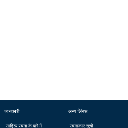
जानकारी
अन्य लिंक्स
साहित्य रचना के बारे में
रचनाकार सूची