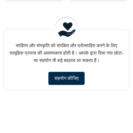
साहित्य और संस्कृति को संरक्षित और प्रोत्साहित करने के लिए
सामूहिक प्रयास की आवश्यकता होती है। आपके द्वारा दिया गया छोटा-
सा सहयोग भी बड़े बदलाव ला सकता है।
सहयोग कीजिए