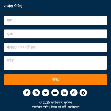
सन्देश भेजिए
भेजिए
© 2025 सर्वाधिकार सुरक्षित
गोपनीयता नीति
|
नियम एवं शर्तें
|
कॉपीराइट