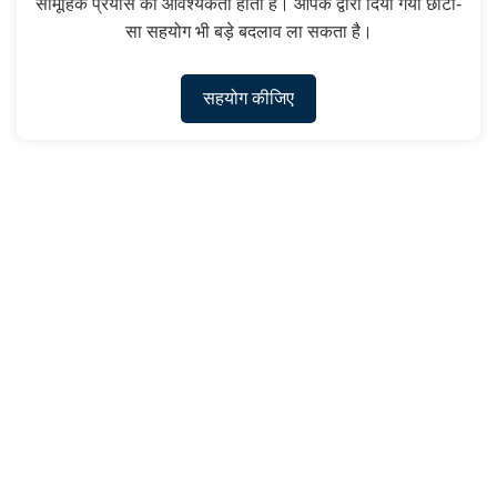
सामूहिक प्रयास की आवश्यकता होती है। आपके द्वारा दिया गया छोटा-
सा सहयोग भी बड़े बदलाव ला सकता है।
सहयोग कीजिए