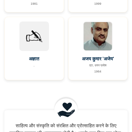
1981
1999
अज्ञात
अजय कुमार 'अजेय'
,
एटा, उत्तर प्रदेश
1964
साहित्य और संस्कृति को संरक्षित और प्रोत्साहित करने के लिए