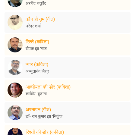
अरविंद चतुर्वेद
कौन हो तुम (गीत)
नरेंद्र शर्मा
रिश्ते (कविता)
दीपक झा 'राज'
प्यार (कविता)
अच्युतानंद मिश्र
आत्मीयता की डोर (कविता)
कर्मवीर 'बुडाना'
अपनापन (गीत)
डॉ॰ राम कुमार झा 'निकुंज'
रिश्तों की डोर (कविता)