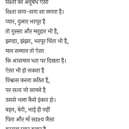
रिश्तों का अनुबंध ऐसा
रिश्ता सगा-सगा सा लगता है।
प्यार, दुलार भरपूर है
तो ग़ुस्सा और मनुहार भी है,
झगड़ा, झंझट, भरपूर चिंता भी है,
मान सम्मान तो ऐसा
कि आसमान धरा पर दिखता है।
ऐसा भी हो सकता है
विश्वास करना कठिन है,
पर सत्य जो सामने है
उससे भला कैसे इंकार हो।
बहन, बेटी, भाई ही नहीं
पिता और माँ सदृश्य जैसा