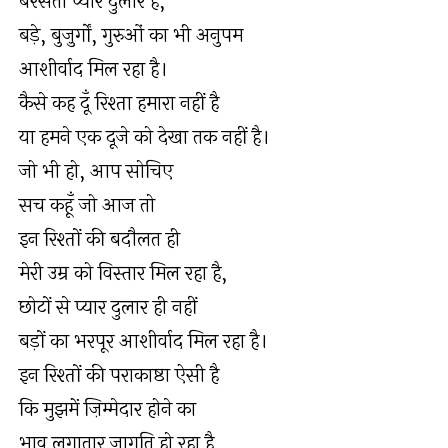
बरसता प्यार दुलार है,
बड़े, बुज़ुर्गों, गुरुओं का भी अनुपम
आशीर्वाद मिल रहा है।
कैसे कह दूँ रिश्ता हमारा नहीं है
या हमने एक दूजे को देखा तक नहीं है।
जो भी हो, आप सोचिए
सच कहूँ जो आज तो
इन रिश्तों की बदौलत ही
मेरी उम्र को विस्तार मिल रहा है,
छोटों से प्यार दुलार ही नहीं
बड़ों का भरपूर आशीर्वाद मिल रहा है।
इन रिश्तों की पराकाष्ठा ऐसी है
कि मुझमें ज़िम्मेदार होने का
भाव लगातार जागृति हो रहा है,