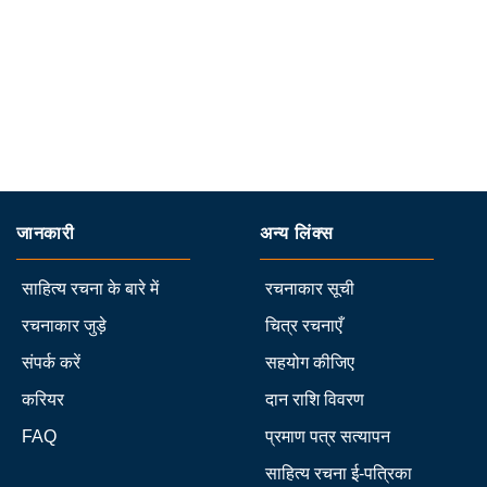
जानकारी
अन्य लिंक्स
साहित्य रचना के बारे में
रचनाकार सूची
रचनाकार जुड़े
चित्र रचनाएँ
संपर्क करें
सहयोग कीजिए
करियर
दान राशि विवरण
FAQ
प्रमाण पत्र सत्यापन
साहित्य रचना ई-पत्रिका