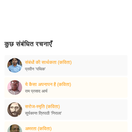
कुछ संबंधित रचनाएँ
संबंधों की सार्थकता (कविता)
प्रवीन 'पथिक'
ये कैसा अपनापन है (कविता)
राम प्रसाद आर्य
सरोज-स्मृति (कविता)
सूर्यकान्त त्रिपाठी 'निराला'
अमरता (कविता)