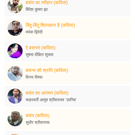
बसंत का त्यौहार (कविता)
बिंदेश कुमार झा
बिंदु-बिंदु शिल्पकार है (कविता)
मयंक द्विवेदी
ऐ बसन्त! (कविता)
सुषमा दीक्षित शुक्ला
बसन्त की श्रुति (कविता)
विनय विश्वा
बसंत का आगमन (कविता)
चक्रवर्ती आयुष श्रीवास्तव 'ज़ानिब'
बसंत (कविता)
सुधीर श्रीवास्तव