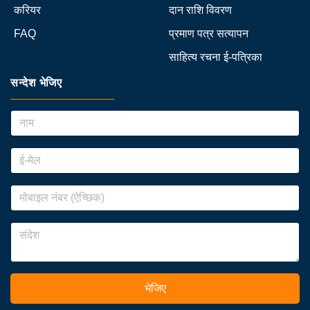
करियर
दान राशि विवरण
FAQ
प्रमाण पत्र सत्यापन
साहित्य रचना ई-पत्रिका
सन्देश भेजिए
भेजिए