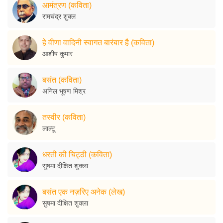
आमंत्रण (कविता)
रामचंद्र शुक्ल
हे वीणा वादिनी स्वागत बारंबार है (कविता)
आशीष कुमार
बसंत (कविता)
अनिल भूषण मिश्र
तस्वीर (कविता)
लाल्टू
धरती की चिट्ठी (कविता)
सुषमा दीक्षित शुक्ला
बसंत एक नज़रिए अनेक (लेख)
सुषमा दीक्षित शुक्ला