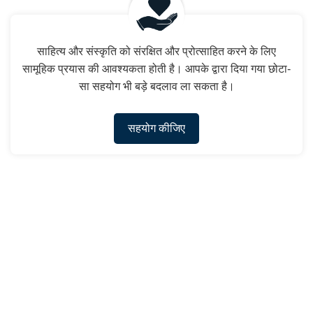
साहित्य और संस्कृति को संरक्षित और प्रोत्साहित करने के लिए
सामूहिक प्रयास की आवश्यकता होती है। आपके द्वारा दिया गया छोटा-
सा सहयोग भी बड़े बदलाव ला सकता है।
सहयोग कीजिए