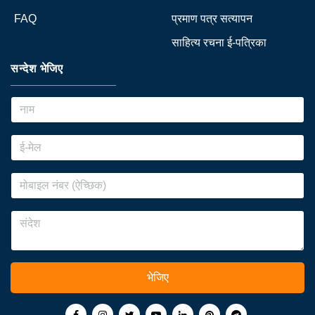
FAQ
प्रमाण पत्र सत्यापन
साहित्य रचना ई-पत्रिका
सन्देश भेजिए
भेजिए