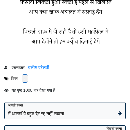
फ़ैसला लिक्खा हुआ रक्खा है पहले से ख़िलाफ़
आप क्या ख़ाक अदालत में सफ़ाई देंगे
पिछली सफ़ में ही सही है तो इसी महफ़िल में
आप देखेंगे तो हम क्यूँ न दिखाई देंगे
वसीम बरेलवी
रचनाकार :
विषय :
-
यह पृष्ठ 1008 बार देखा गया है
अगली रचना
मैं आसमाँ पे बहुत देर रह नहीं सकता
पिछली रचना