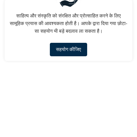
साहित्य और संस्कृति को संरक्षित और प्रोत्साहित करने के लिए
सामूहिक प्रयास की आवश्यकता होती है। आपके द्वारा दिया गया छोटा-
सा सहयोग भी बड़े बदलाव ला सकता है।
सहयोग कीजिए