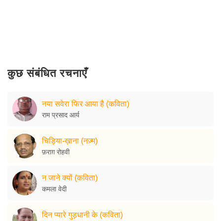
कुछ संबंधित रचनाएँ
नया सवेरा फिर आया है (कविता)
राम प्रसाद आर्य
चिड़िया-ख़ाना (नज़्म)
फ़राग़ रोहवी
न जाने क्यों (कविता)
कमला वेदी
दिन प्यारे गुड़धानी के (कविता)