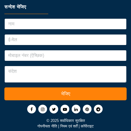
सन्देश भेजिए
भेजिए
© 2025 सर्वाधिकार सुरक्षित
गोपनीयता नीति
|
नियम एवं शर्तें
|
कॉपीराइट