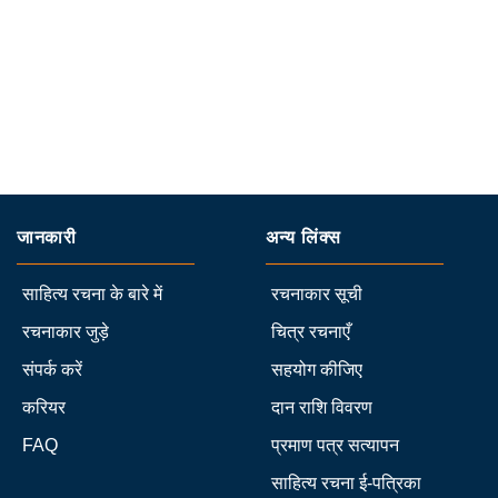
जानकारी
अन्य लिंक्स
साहित्य रचना के बारे में
रचनाकार सूची
रचनाकार जुड़े
चित्र रचनाएँ
संपर्क करें
सहयोग कीजिए
करियर
दान राशि विवरण
FAQ
प्रमाण पत्र सत्यापन
साहित्य रचना ई-पत्रिका