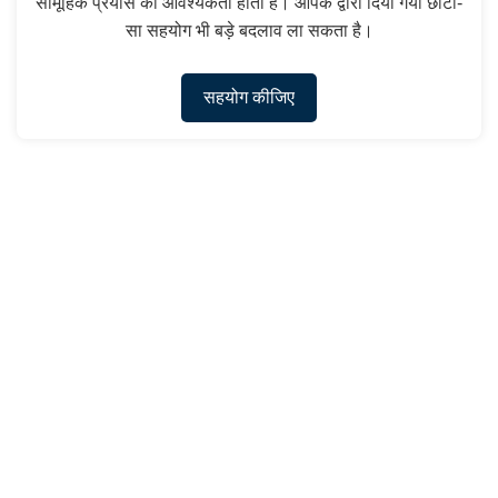
सामूहिक प्रयास की आवश्यकता होती है। आपके द्वारा दिया गया छोटा-
सा सहयोग भी बड़े बदलाव ला सकता है।
सहयोग कीजिए