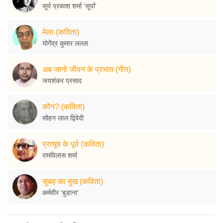
सूर्य प्रकाश शर्मा 'सूर्या'
मेला (कविता)
योगेंद्र कुमार लल्ला
अब जागो जीवन के प्रभात (गीत)
जयशंकर प्रसाद
कौन? (कविता)
सोहन लाल द्विवेदी
प्रत्यूष के पूर्व (कविता)
रामविलास शर्मा
सुबह का मुख (कविता)
कर्मवीर 'बुडाना'