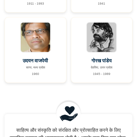
1911 - 1993
1941
उदयन वाजपेयी
गोरख पांडेय
सागर, मध्य प्रदेश
देवरिया, उत्तर प्रदेश
1960
1945 - 1989
साहित्य और संस्कृति को संरक्षित और प्रोत्साहित करने के लिए