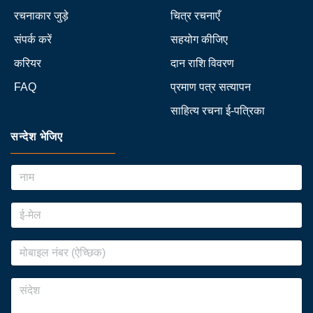
रचनाकार जुड़े
चित्र रचनाएँ
संपर्क करें
सहयोग कीजिए
करियर
दान राशि विवरण
FAQ
प्रमाण पत्र सत्यापन
साहित्य रचना ई-पत्रिका
सन्देश भेजिए