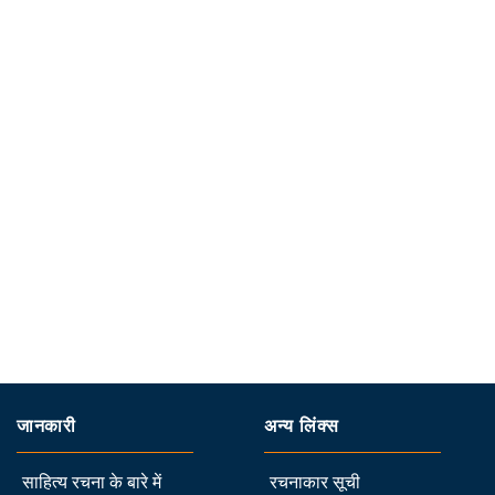
जानकारी
अन्य लिंक्स
साहित्य रचना के बारे में
रचनाकार सूची