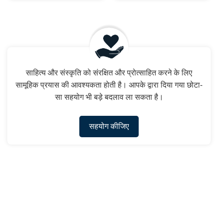
साहित्य और संस्कृति को संरक्षित और प्रोत्साहित करने के लिए
सामूहिक प्रयास की आवश्यकता होती है। आपके द्वारा दिया गया छोटा-
सा सहयोग भी बड़े बदलाव ला सकता है।
सहयोग कीजिए