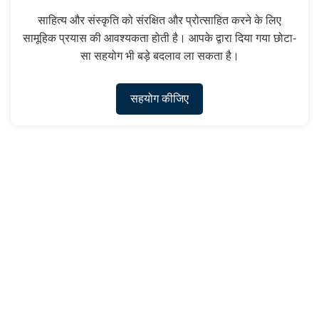
साहित्य और संस्कृति को संरक्षित और प्रोत्साहित करने के लिए
सामूहिक प्रयास की आवश्यकता होती है। आपके द्वारा दिया गया छोटा-
सा सहयोग भी बड़े बदलाव ला सकता है।
सहयोग कीजिए