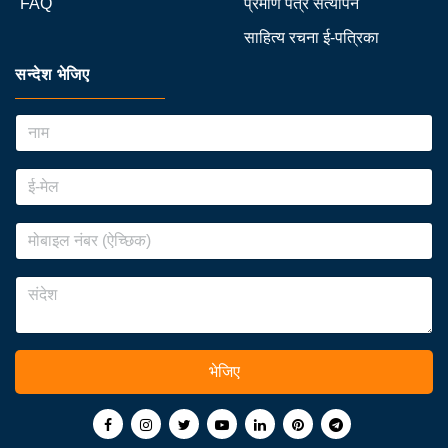
FAQ
प्रमाण पत्र सत्यापन
साहित्य रचना ई-पत्रिका
सन्देश भेजिए
भेजिए