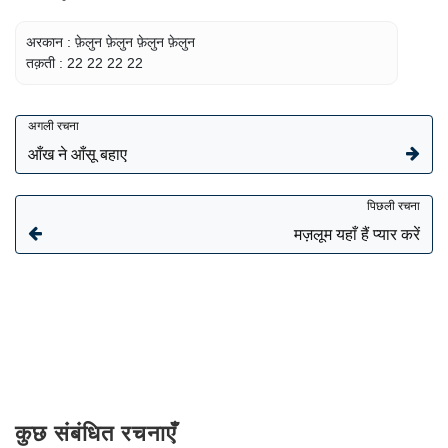
अरकान : फ़ेलुन फ़ेलुन फ़ेलुन फ़ेलुन
तक़ती : 22 22 22 22
अगली रचना
आँख ने आँसू बहाए
पिछली रचना
मज़लूम यहाँ हैं प्यार करें
कुछ संबंधित रचनाएँ