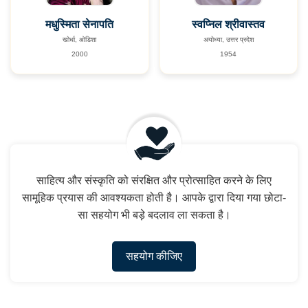
मधुस्मिता सेनापति
स्वप्निल श्रीवास्तव
खोर्धा, ओडिशा
अयोध्या, उत्तर प्रदेश
2000
1954
साहित्य और संस्कृति को संरक्षित और प्रोत्साहित करने के लिए
सामूहिक प्रयास की आवश्यकता होती है। आपके द्वारा दिया गया छोटा-
सा सहयोग भी बड़े बदलाव ला सकता है।
सहयोग कीजिए