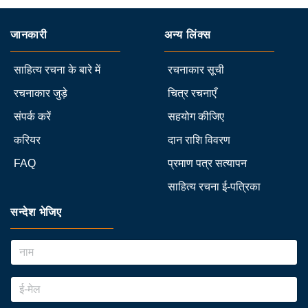
जानकारी
अन्य लिंक्स
साहित्य रचना के बारे में
रचनाकार सूची
रचनाकार जुड़े
चित्र रचनाएँ
संपर्क करें
सहयोग कीजिए
करियर
दान राशि विवरण
FAQ
प्रमाण पत्र सत्यापन
साहित्य रचना ई-पत्रिका
सन्देश भेजिए