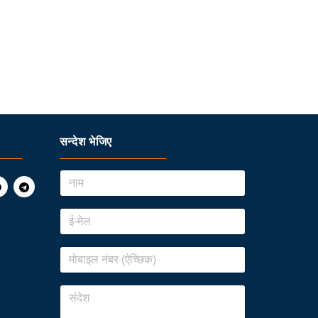
सन्देश भेजिए