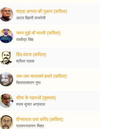
पंद्रह अगस्त की पुकार (कविता)
अटल बिहारी वाजपेयी
नमन तुझे माँ भारती (कविता)
राघवेंद्र सिंह
हिंद-वंदना (कविता)
श्रीधर पाठक
जय-जय भारतवर्ष हमारे (कविता)
सियारामशरण गुप्त
सीमा के पहरुओं (मुक्तक)
श्याम सुन्दर अग्रवाल
दीनदयाल दया करिए (कविता)
प्रतापनारायण मिश्र