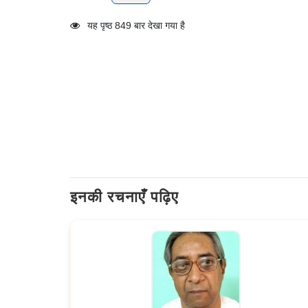
यह पृष्ठ 849 बार देखा गया है
इनकी रचनाएँ पढ़िए