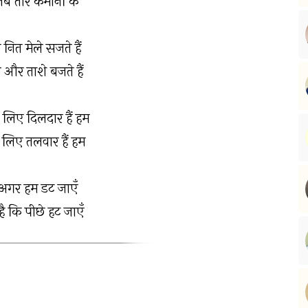
्तब तीर कमानों के
 नित मेले सजते हैं
 और ताशे बजते हैं
 लिए दिलदार हैं हम
े लिए तलवार हैं हम
ें अगर हम डट जाएँ
है कि पीछे हट जाएँ