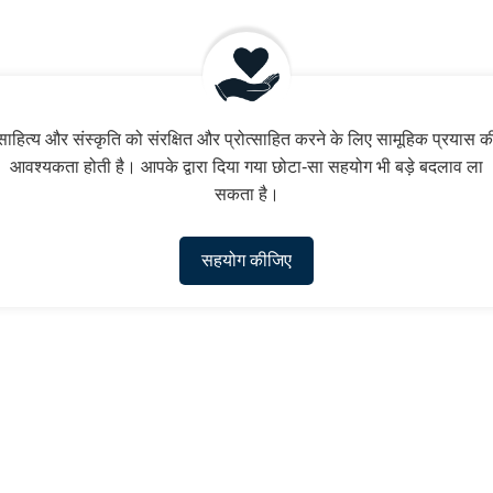
साहित्य और संस्कृति को संरक्षित और प्रोत्साहित करने के लिए सामूहिक प्रयास क
आवश्यकता होती है। आपके द्वारा दिया गया छोटा-सा सहयोग भी बड़े बदलाव ला
सकता है।
सहयोग कीजिए