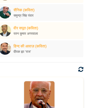
सैनिक (कविता)
समुन्द्र सिंह पंवार
वीर सपूत (कविता)
रतन कुमार अगरवाला
हिन्द की आवाज़ (कविता)
दीपक झा 'राज'