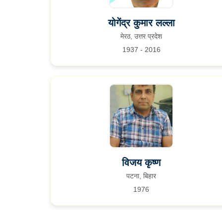
योगेंद्र कुमार लल्ला
मेरठ, उत्तर प्रदेश
1937 - 2016
विजय कृष्ण
पटना, बिहार
1976